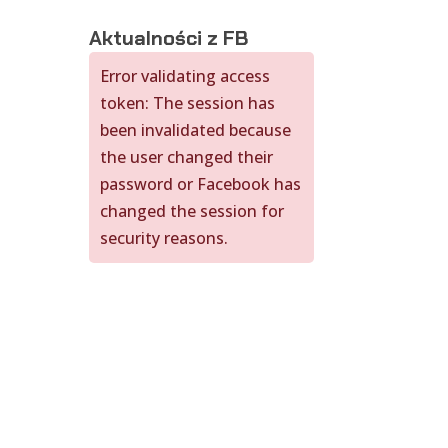
Aktualności z FB
Error validating access
token: The session has
been invalidated because
the user changed their
password or Facebook has
changed the session for
security reasons.