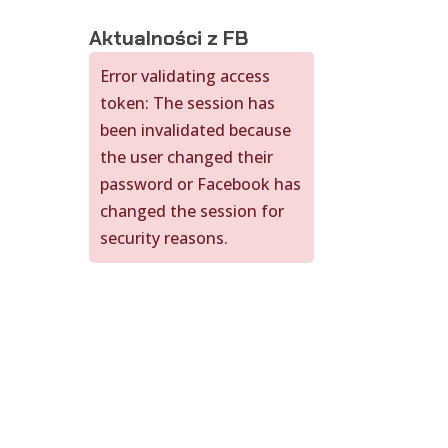
Aktualności z FB
Error validating access
token: The session has
been invalidated because
the user changed their
password or Facebook has
changed the session for
security reasons.