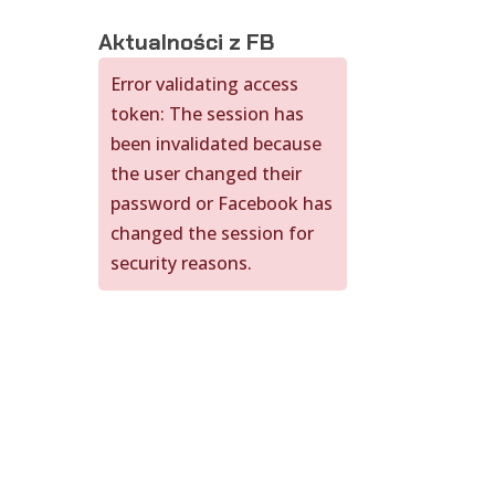
Aktualności z FB
Error validating access
token: The session has
been invalidated because
the user changed their
password or Facebook has
changed the session for
security reasons.