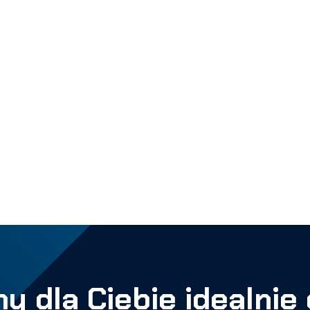
y dla Ciebie idealni