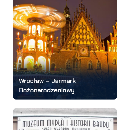
Wrocław – Jarmark
Bożonarodzeniowy