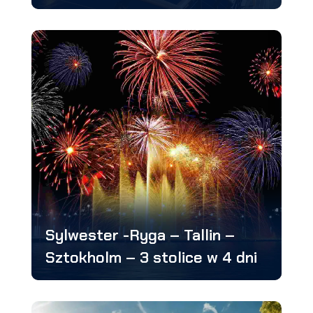
Sylwester -Ryga – Tallin –
Sztokholm – 3 stolice w 4 dni