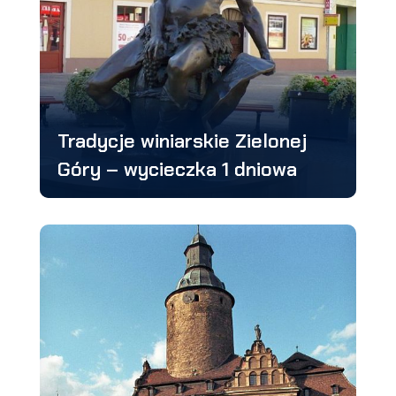
Tradycje winiarskie Zielonej
Góry – wycieczka 1 dniowa