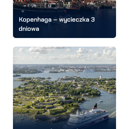
Kopenhaga – wycieczka 3
dniowa