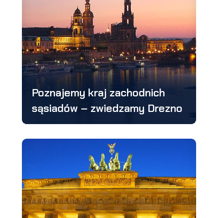
Poznajemy kraj zachodnich
sąsiadów – zwiedzamy Drezno