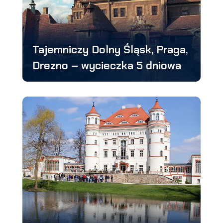
Tajemniczy Dolny Śląsk, Praga,
Drezno – wycieczka 5 dniowa