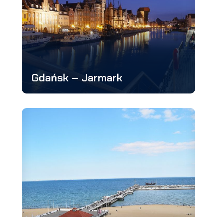
Gdańsk – Jarmark