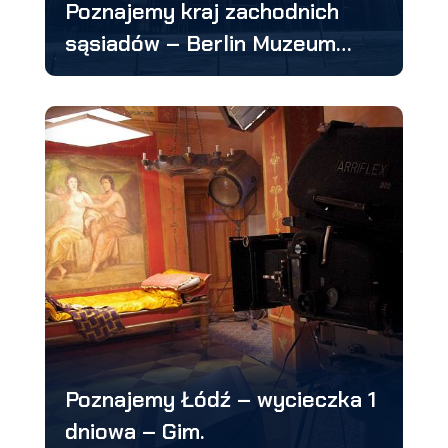
Poznajemy kraj zachodnich
sąsiadów – Berlin Muzeum
Techniki
Poznajemy Łódź – wycieczka 1
dniowa – Gim.