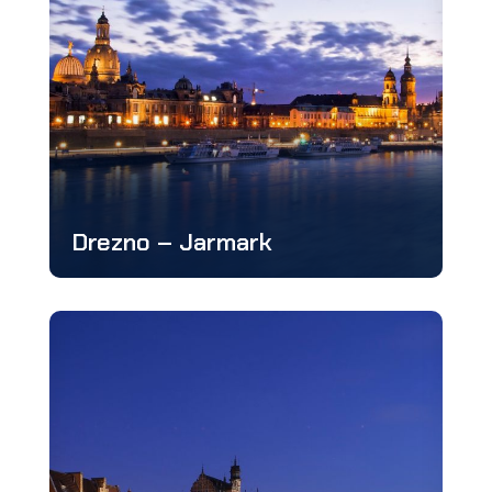
Drezno – Jarmark