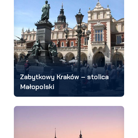
Zabytkowy Kraków – stolica
Małopolski