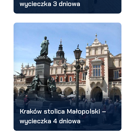
wycieczka 3 dniowa
Kraków stolica Małopolski –
wycieczka 4 dniowa