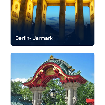
Berlin- Jarmark