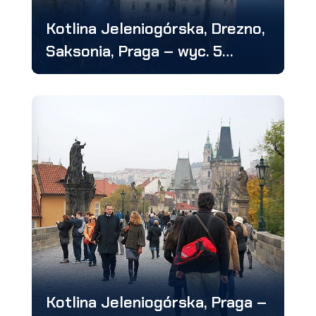
Kotlina Jeleniogórska, Drezno,
Saksonia, Praga – wyc. 5
dniowa
Kotlina Jeleniogórska, Praga –