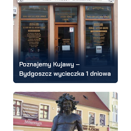
Poznajemy Kujawy –
Bydgoszcz wycieczka 1 dniowa