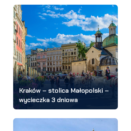
Kraków – stolica Małopolski –
wycieczka 3 dniowa