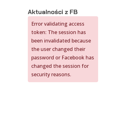
Aktualności z FB
Error validating access
token: The session has
been invalidated because
the user changed their
password or Facebook has
changed the session for
security reasons.