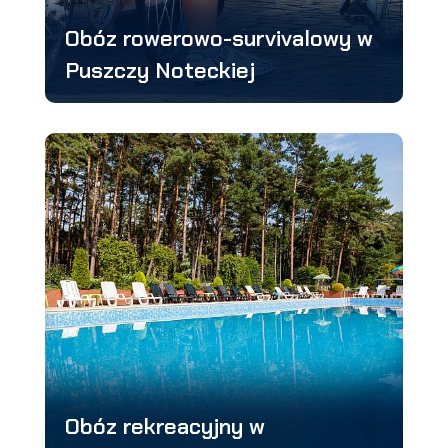
Obóz rowerowo-survivalowy w
Puszczy Noteckiej
Obóz rekreacyjny w