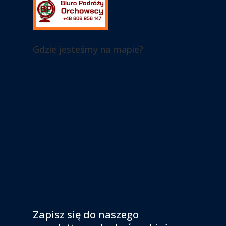
Gdzie jesteśmy na mapie?
Zapisz się do naszego