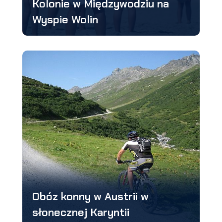
Kolonie w Międzywodziu na
Wyspie Wolin
Obóz konny w Austrii w
słonecznej Karyntii