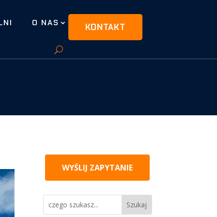
LNI
O NAS
KONTAKT
WYŚLIJ ZAPYTANIE