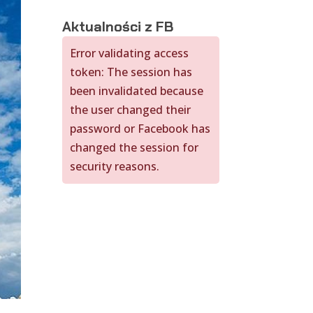
Aktualności z FB
Error validating access
token: The session has
been invalidated because
the user changed their
password or Facebook has
changed the session for
security reasons.