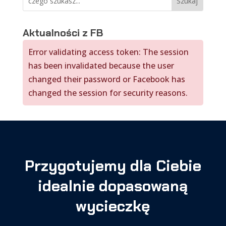
Aktualności z FB
Error validating access token: The session
has been invalidated because the user
changed their password or Facebook has
changed the session for security reasons.
Przygotujemy dla Ciebie
idealnie dopasowaną
wycieczkę