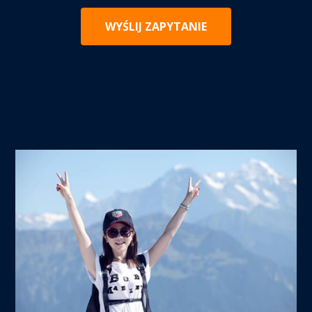
WYŚLIJ ZAPYTANIE