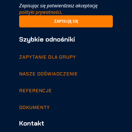
Zapisując się potwierdzasz akceptację
polityki prywatności
.
Szybkie odnośniki
ZAPYTANIE DLA GRUPY
NASZE DOŚWIADCZENIE
REFERENCJE
DOKUMENTY
Kontakt