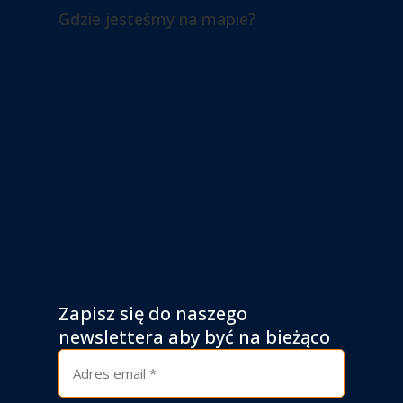
Gdzie jesteśmy na mapie?
Zapisz się do naszego
newslettera aby być na bieżąco