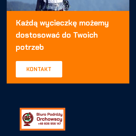
Każdą wycieczkę możemy
dostosować do Twoich
potrzeb
KONTAKT