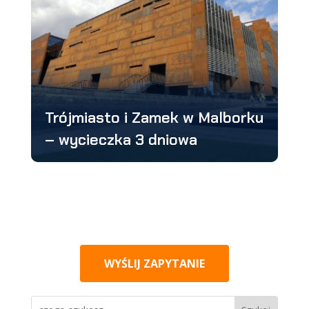
Trójmiasto i Zamek w Malborku
– wycieczka 3 dniowa
WYŚLIJ ZAPYTANIE