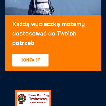
Każdą wycieczkę możemy
dostosować do Twoich
potrzeb
KONTAKT