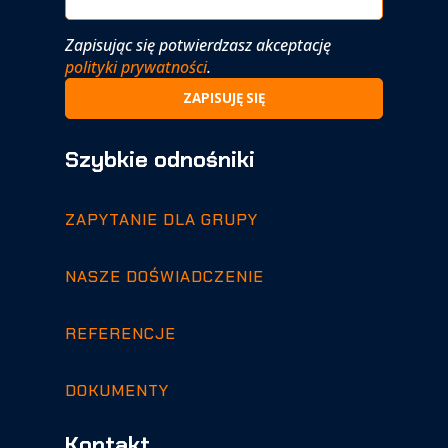
Zapisując się potwierdzasz akceptację
polityki prywatności
.
Szybkie odnośniki
ZAPYTANIE DLA GRUPY
NASZE DOŚWIADCZENIE
REFERENCJE
DOKUMENTY
Kontakt