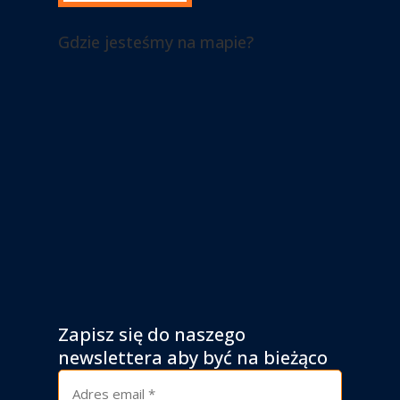
Gdzie jesteśmy na mapie?
Zapisz się do naszego
newslettera aby być na bieżąco