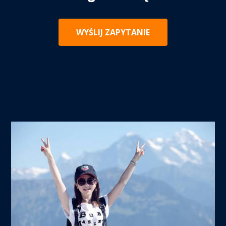
WYŚLIJ ZAPYTANIE