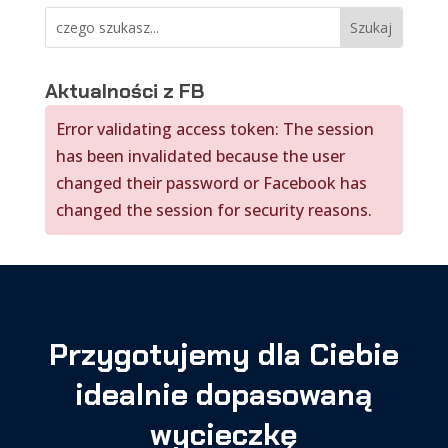
Aktualności z FB
Error validating access token: The session
has been invalidated because the user
changed their password or Facebook has
changed the session for security reasons.
Przygotujemy dla Ciebie
idealnie dopasowaną
wycieczkę