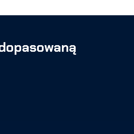
e dopasowaną