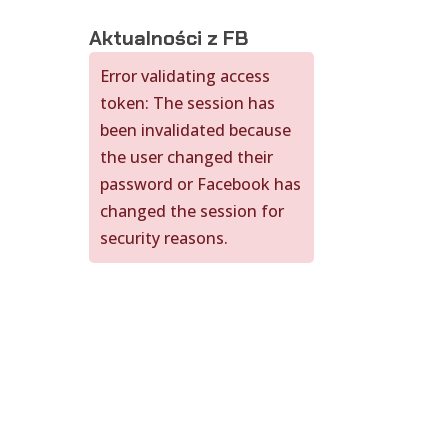
Aktualności z FB
Error validating access
token: The session has
been invalidated because
the user changed their
password or Facebook has
changed the session for
security reasons.