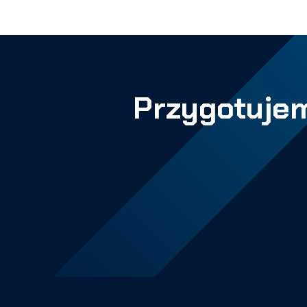
Przygotujem