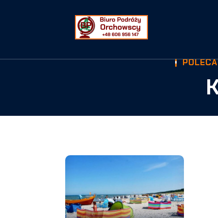
POLECA
K