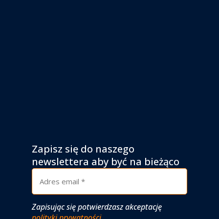
Zapisz się do naszego
newslettera aby być na bieżąco
Zapisując się potwierdzasz akceptację
polityki prywatności
.