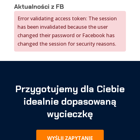
Aktualności z FB
Error validating access token: The session
has been invalidated because the user
changed their password or Facebook has
changed the session for security reasons.
Przygotujemy dla Ciebie
idealnie dopasowaną
wycieczkę
WYŚLIJ ZAPYTANIE