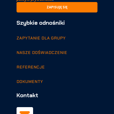
Szybkie odnośniki
ZAPYTANIE DLA GRUPY
NASZE DOŚWIADCZENIE
REFERENCJE
DOKUMENTY
Kontakt