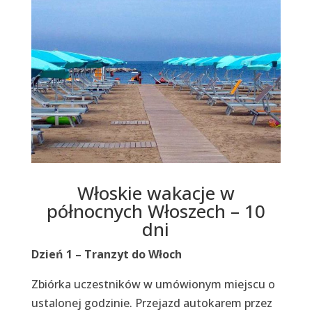
Włoskie wakacje w
północnych Włoszech – 10
dni
Dzień 1 – Tranzyt do Włoch
Zbiórka uczestników w umówionym miejscu o
ustalonej godzinie. Przejazd autokarem przez