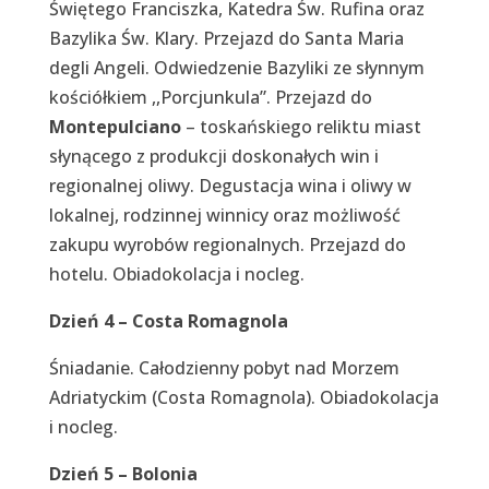
Świętego Franciszka, Katedra Św. Rufina oraz
Bazylika Św. Klary. Przejazd do Santa Maria
degli Angeli. Odwiedzenie Bazyliki ze słynnym
kościółkiem ,,Porcjunkula”. Przejazd do
Montepulciano
– toskańskiego reliktu miast
słynącego z produkcji doskonałych win i
regionalnej oliwy. Degustacja wina i oliwy w
lokalnej, rodzinnej winnicy oraz możliwość
zakupu wyrobów regionalnych. Przejazd do
hotelu. Obiadokolacja i nocleg.
Dzień 4 – Costa Romagnola
Śniadanie. Całodzienny pobyt nad Morzem
Adriatyckim (Costa Romagnola). Obiadokolacja
i nocleg.
Dzień 5 – Bolonia