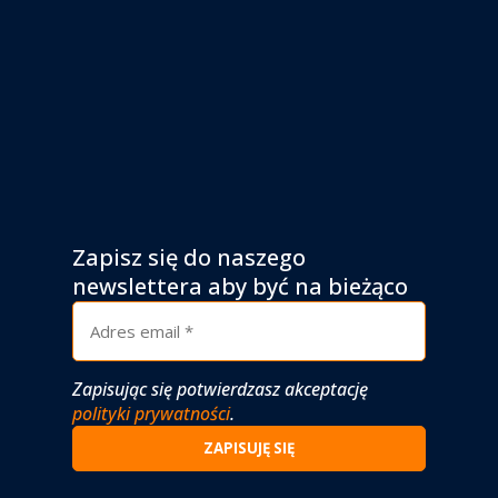
Zapisz się do naszego
newslettera aby być na bieżąco
Zapisując się potwierdzasz akceptację
polityki prywatności
.