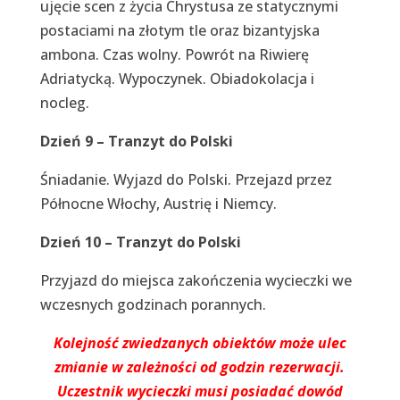
ujęcie scen z życia Chrystusa ze statycznymi
postaciami na złotym tle oraz bizantyjska
ambona. Czas wolny. Powrót na Riwierę
Adriatycką. Wypoczynek. Obiadokolacja i
nocleg.
Dzień 9 – Tranzyt do Polski
Śniadanie. Wyjazd do Polski. Przejazd przez
Północne Włochy, Austrię i Niemcy.
Dzień 10 – Tranzyt do Polski
Przyjazd do miejsca zakończenia wycieczki we
wczesnych godzinach porannych.
Kolejność zwiedzanych obiektów może ulec
zmianie w zależności od godzin rezerwacji.
Uczestnik wycieczki musi posiadać dowód