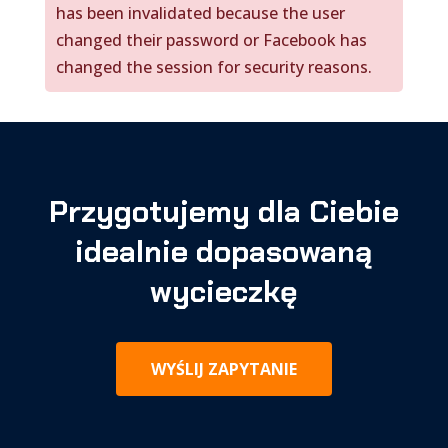
has been invalidated because the user
changed their password or Facebook has
changed the session for security reasons.
Przygotujemy dla Ciebie
idealnie dopasowaną
wycieczkę
WYŚLIJ ZAPYTANIE