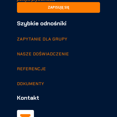
Szybkie odnośniki
ZAPYTANIE DLA GRUPY
NASZE DOŚWIADCZENIE
REFERENCJE
DOKUMENTY
Kontakt