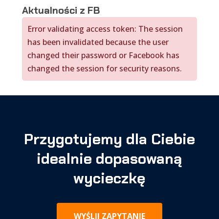
Aktualności z FB
Error validating access token: The session
has been invalidated because the user
changed their password or Facebook has
changed the session for security reasons.
Przygotujemy dla Ciebie
idealnie dopasowaną
wycieczkę
WYŚLIJ ZAPYTANIE