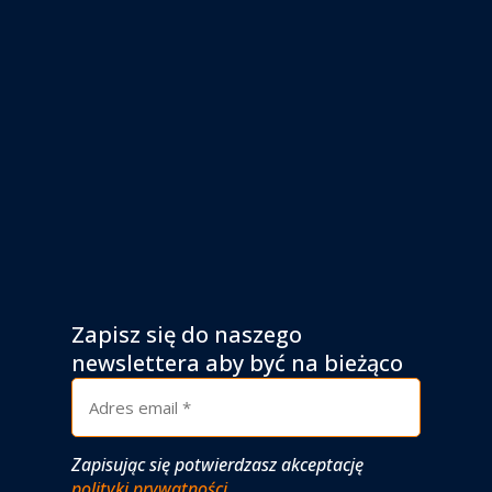
Zapisz się do naszego
newslettera aby być na bieżąco
Zapisując się potwierdzasz akceptację
polityki prywatności
.