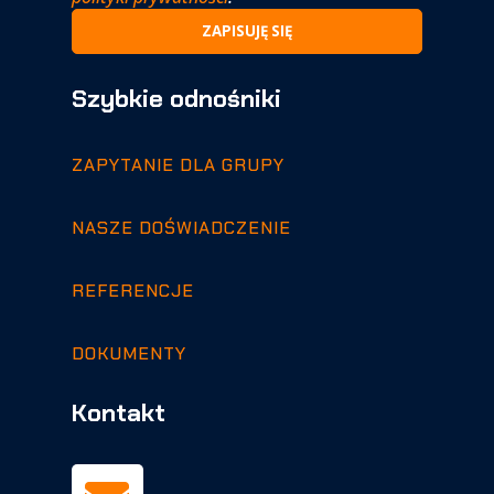
Szybkie odnośniki
ZAPYTANIE DLA GRUPY
NASZE DOŚWIADCZENIE
REFERENCJE
DOKUMENTY
Kontakt