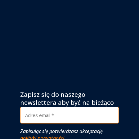
Zapisz się do naszego
newslettera aby być na bieżąco
Zapisując się potwierdzasz akceptację
polityki prywatności
.