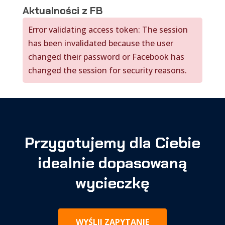
Aktualności z FB
Error validating access token: The session
has been invalidated because the user
changed their password or Facebook has
changed the session for security reasons.
Przygotujemy dla Ciebie
idealnie dopasowaną
wycieczkę
WYŚLIJ ZAPYTANIE