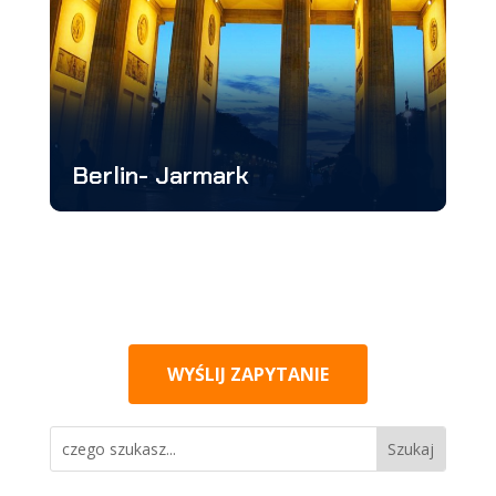
Berlin- Jarmark
WYŚLIJ ZAPYTANIE