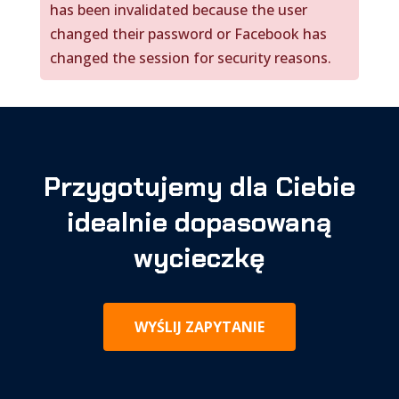
has been invalidated because the user
changed their password or Facebook has
changed the session for security reasons.
Przygotujemy dla Ciebie
idealnie dopasowaną
wycieczkę
WYŚLIJ ZAPYTANIE