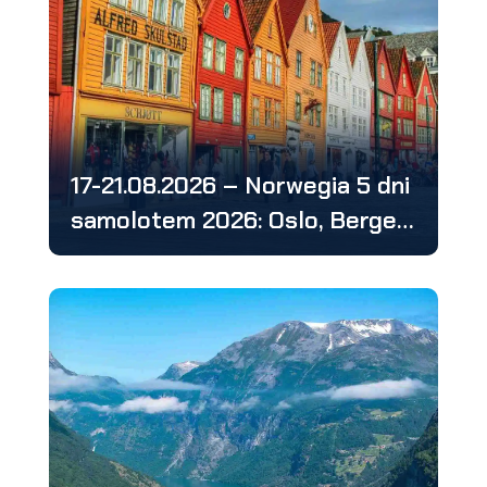
17-21.08.2026 – Norwegia 5 dni
samolotem 2026: Oslo, Bergen,
Stavanger