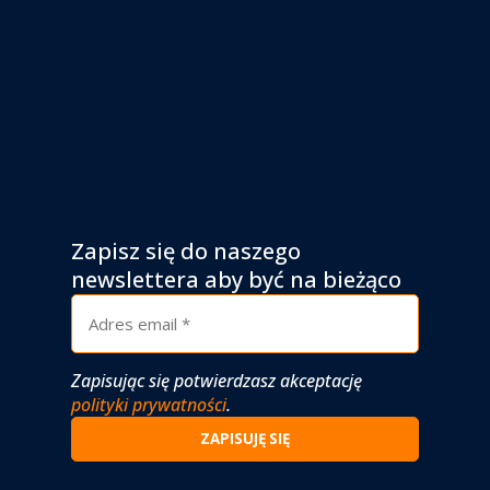
Zapisz się do naszego
newslettera aby być na bieżąco
Zapisując się potwierdzasz akceptację
polityki prywatności
.