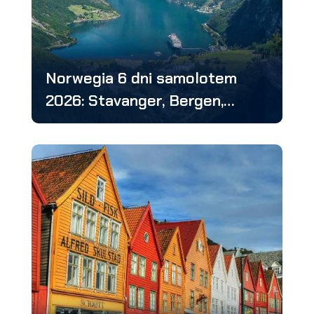
Norwegia 6 dni samolotem
2026: Stavanger, Bergen,
Hirtshals, Lubeka