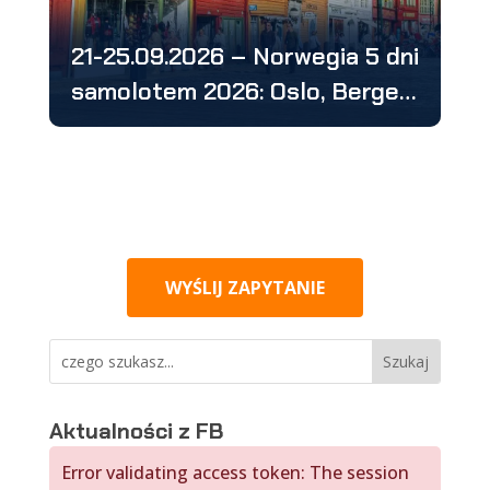
21-25.09.2026 – Norwegia 5 dni
samolotem 2026: Oslo, Bergen,
Stavanger
WYŚLIJ ZAPYTANIE
Aktualności z FB
Error validating access token: The session