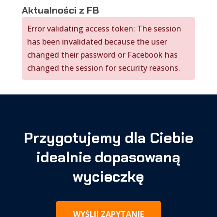
Aktualności z FB
Error validating access token: The session
has been invalidated because the user
changed their password or Facebook has
changed the session for security reasons.
Przygotujemy dla Ciebie
idealnie dopasowaną
wycieczkę
WYŚLIJ ZAPYTANIE