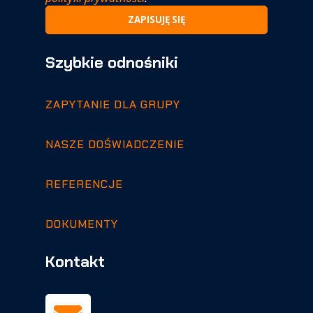
Szybkie odnośniki
ZAPYTANIE DLA GRUPY
NASZE DOŚWIADCZENIE
REFERENCJE
DOKUMENTY
Kontakt