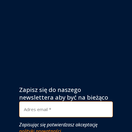
Zapisz się do naszego
newslettera aby być na bieżąco
Zapisując się potwierdzasz akceptację
polityki prywatności
.