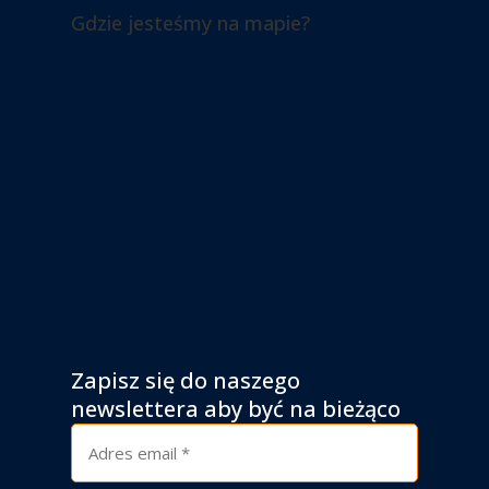
Gdzie jesteśmy na mapie?
Zapisz się do naszego
newslettera aby być na bieżąco