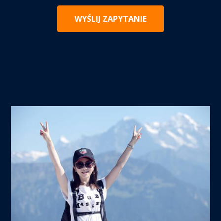
WYŚLIJ ZAPYTANIE