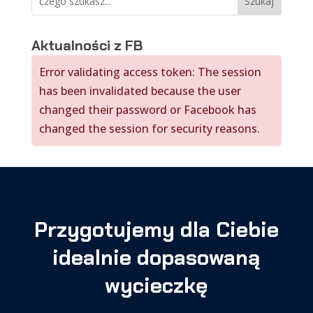
Aktualności z FB
Error validating access token: The session
has been invalidated because the user
changed their password or Facebook has
changed the session for security reasons.
Przygotujemy dla Ciebie
idealnie dopasowaną
wycieczkę