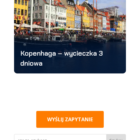
Kopenhaga – wycieczka 3
dniowa
WYŚLIJ ZAPYTANIE