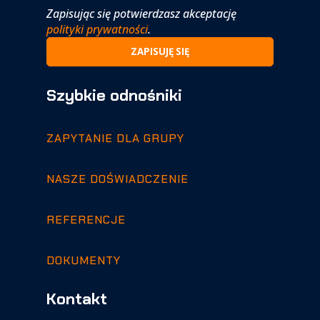
Zapisując się potwierdzasz akceptację
polityki prywatności
.
Szybkie odnośniki
ZAPYTANIE DLA GRUPY
NASZE DOŚWIADCZENIE
REFERENCJE
DOKUMENTY
Kontakt