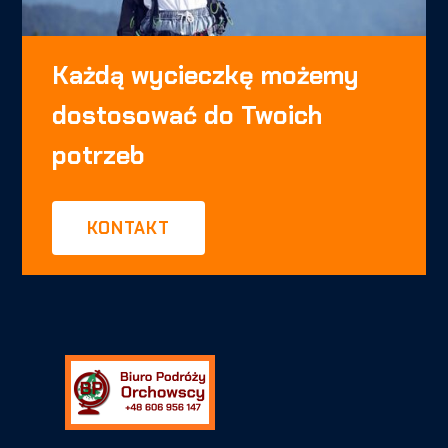
Każdą wycieczkę możemy
dostosować do Twoich
potrzeb
KONTAKT