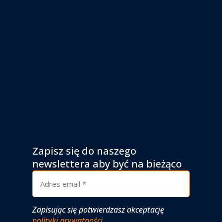
Zapisz się do naszego
newslettera aby być na bieżąco
Zapisując się potwierdzasz akceptację
polityki prywatności
.