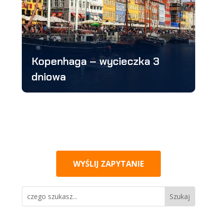
Kopenhaga – wycieczka 3
dniowa
WYŚLIJ ZAPYTANIE