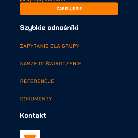
Szybkie odnośniki
ZAPYTANIE DLA GRUPY
NASZE DOŚWIADCZENIE
REFERENCJE
DOKUMENTY
Kontakt