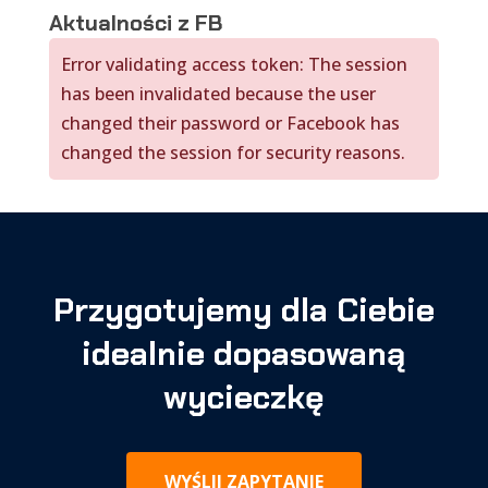
Aktualności z FB
Error validating access token: The session
has been invalidated because the user
changed their password or Facebook has
changed the session for security reasons.
Przygotujemy dla Ciebie
idealnie dopasowaną
wycieczkę
WYŚLIJ ZAPYTANIE